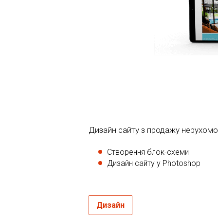
Дизайн сайту з продажу нерухомост
Створення блок-схеми
Дизайн сайту у Photoshop
Дизайн