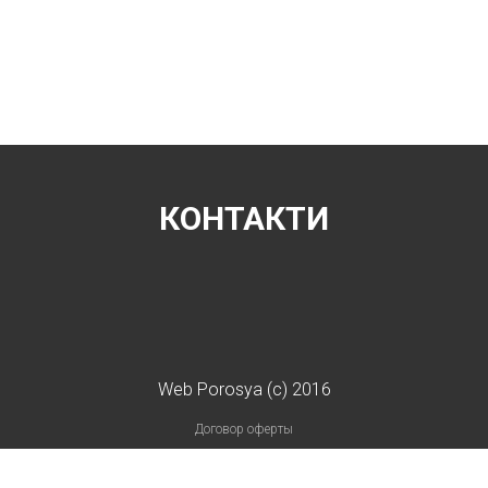
КОНТАКТИ
Web Porosya (c) 2016
Договор оферты