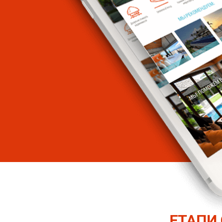
ЕТАПИ 