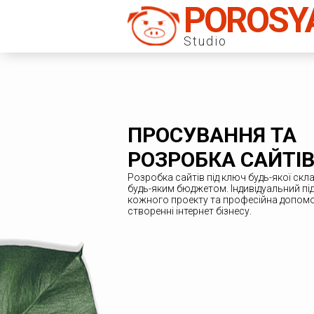
POROSY
Studio
ПРОСУВАННЯ ТА
РОЗРОБКА САЙТІ
Розробка сайтів під ключ будь-якої скла
будь-яким бюджетом. Індивідуальний під
кожного проекту та професійна допомо
створенні інтернет бізнесу.